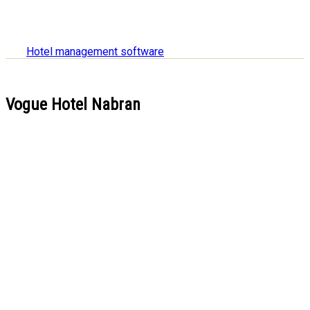
Hotel management software
Vogue Hotel Nabran