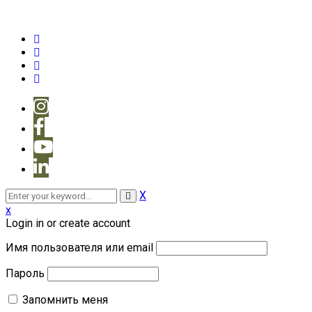
X
x
Login in or create account
Имя пользователя или email
Пароль
Запомнить меня