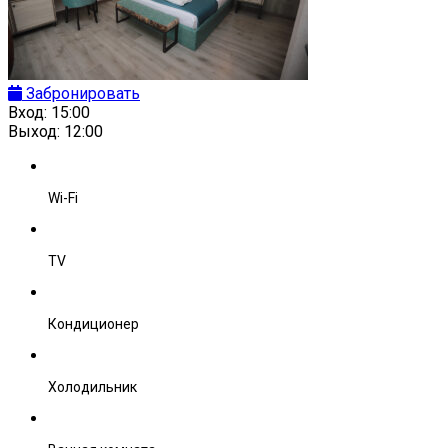
Забронировать
Вход:
15:00
Выход:
12:00
Wi-Fi
TV
Кондиционер
Холодильник